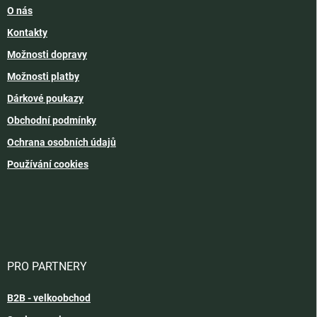
O nás
Kontakty
Možnosti dopravy
Možnosti platby
Dárkové poukazy
Obchodní podmínky
Ochrana osobních údajů
Používání cookies
PRO PARTNERY
B2B - velkoobchod