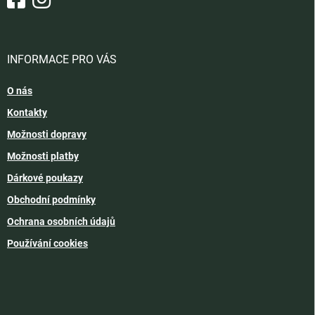
INFORMACE PRO VÁS
O nás
Kontakty
Možnosti dopravy
Možnosti platby
Dárkové poukazy
Obchodní podmínky
Ochrana osobních údajů
Používání cookies