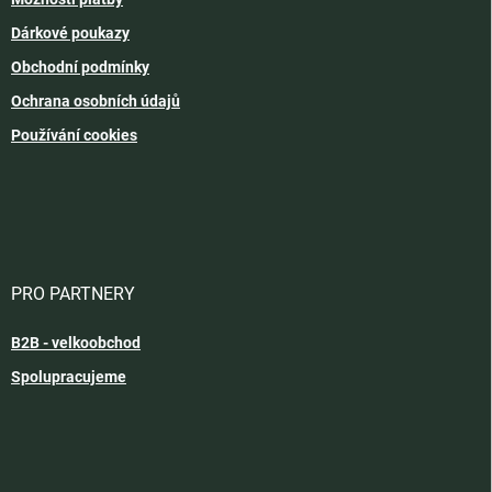
Dárkové poukazy
Obchodní podmínky
Ochrana osobních údajů
Používání cookies
PRO PARTNERY
B2B - velkoobchod
Spolupracujeme