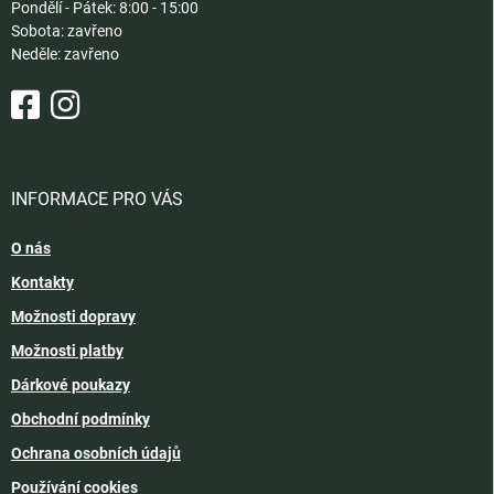
Pondělí - Pátek: 8:00 - 15:00
Sobota: zavřeno
Neděle: zavřeno
INFORMACE PRO VÁS
O nás
Kontakty
Možnosti dopravy
Možnosti platby
Dárkové poukazy
Obchodní podmínky
Ochrana osobních údajů
Používání cookies