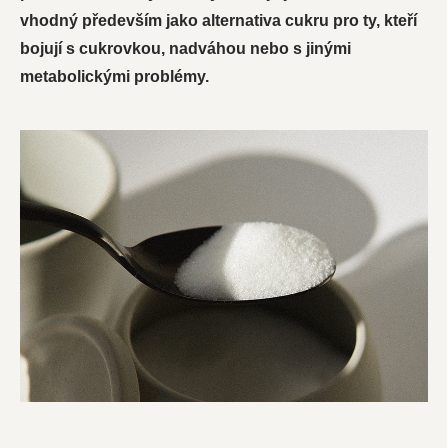
vhodný především jako alternativa cukru pro ty, kteří
bojují s cukrovkou, nadváhou nebo s jinými
metabolickými problémy.