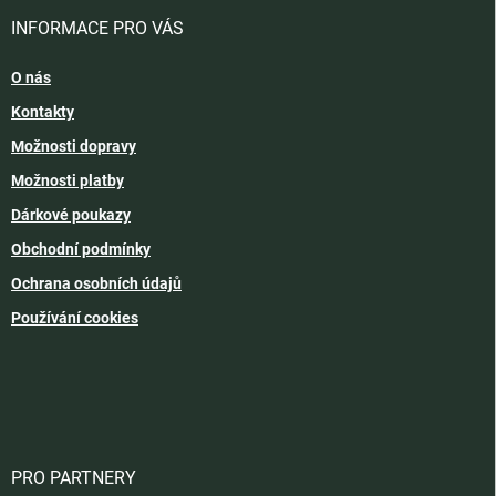
INFORMACE PRO VÁS
O nás
Kontakty
Možnosti dopravy
Možnosti platby
Dárkové poukazy
Obchodní podmínky
Ochrana osobních údajů
Používání cookies
PRO PARTNERY