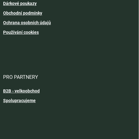
Dárkové poukazy
Obchodní podmínky
Ochrana osobních údajů
Používání cookies
PRO PARTNERY
B2B - velkoobchod
Spolupracujeme