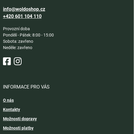
info@woldoshop.cz
+420 601 104 110
Provozní doba
Pondělí - Pátek: 8:00 - 15:00
Sobota: zavřeno
Neděle: zavřeno
INFORMACE PRO VÁS
O nás
Kontakty
Možnosti dopravy
Možnosti platby