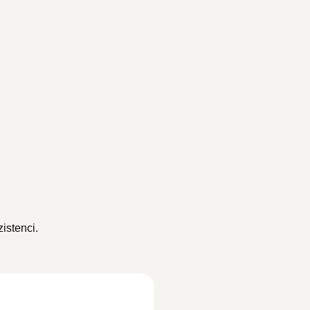
istenci.