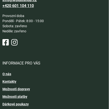
+420 601 104 110
Provozní doba
Pondělí - Pátek: 8:00 - 15:00
Sobota: zavřeno
Neděle: zavřeno
INFORMACE PRO VÁS
O nás
Kontakty
Možnosti dopravy
Možnosti platby
Dárkové poukazy