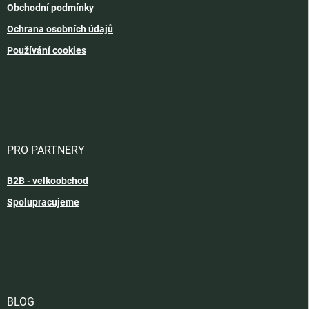
Obchodní podmínky
Ochrana osobních údajů
Používání cookies
PRO PARTNERY
B2B - velkoobchod
Spolupracujeme
BLOG