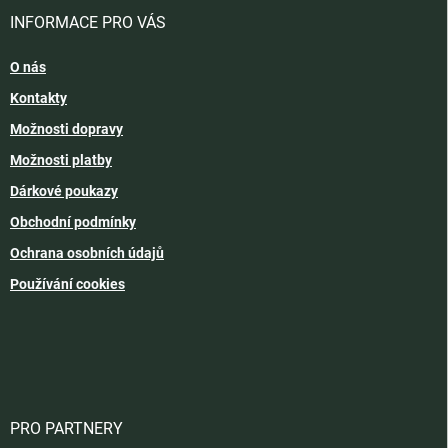
INFORMACE PRO VÁS
O nás
Kontakty
Možnosti dopravy
Možnosti platby
Dárkové poukazy
Obchodní podmínky
Ochrana osobních údajů
Používání cookies
PRO PARTNERY