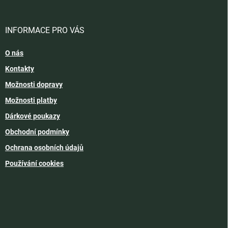
INFORMACE PRO VÁS
O nás
Kontakty
Možnosti dopravy
Možnosti platby
Dárkové poukazy
Obchodní podmínky
Ochrana osobních údajů
Používání cookies