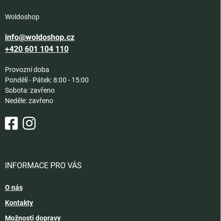
Woldoshop
info@woldoshop.cz
+420 601 104 110
Provozní doba
Pondělí - Pátek: 8:00 - 15:00
Sobota: zavřeno
Neděle: zavřeno
INFORMACE PRO VÁS
O nás
Kontakty
Možnosti dopravy