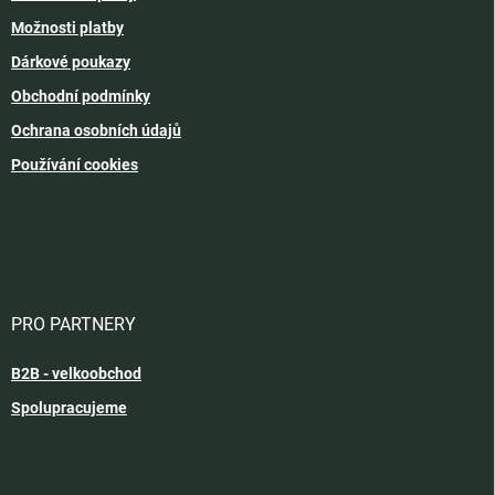
Možnosti platby
Dárkové poukazy
Obchodní podmínky
Ochrana osobních údajů
Používání cookies
PRO PARTNERY
B2B - velkoobchod
Spolupracujeme