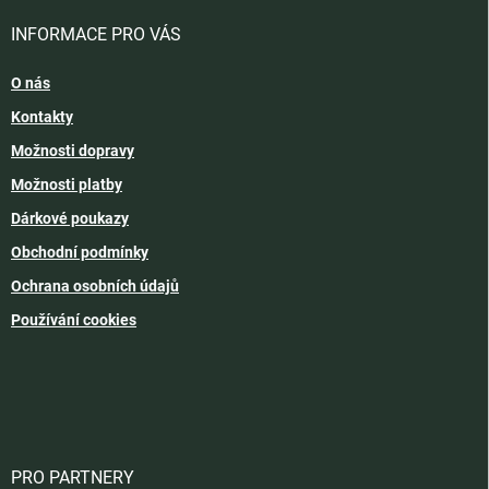
INFORMACE PRO VÁS
O nás
Kontakty
Možnosti dopravy
Možnosti platby
Dárkové poukazy
Obchodní podmínky
Ochrana osobních údajů
Používání cookies
PRO PARTNERY