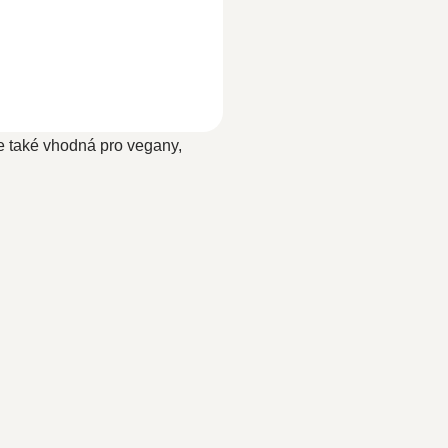
Je také vhodná pro vegany,