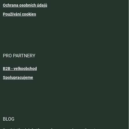
Ochrana osobních údajů
Používání cookies
PRO PARTNERY
B2B - velkoobchod
Spolupracujeme
BLOG