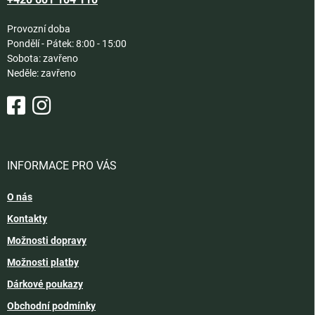
Provozní doba
Pondělí - Pátek: 8:00 - 15:00
Sobota: zavřeno
Neděle: zavřeno
INFORMACE PRO VÁS
O nás
Kontakty
Možnosti dopravy
Možnosti platby
Dárkové poukazy
Obchodní podmínky