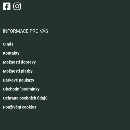
INFORMACE PRO VÁS
O nás
Kontakty
Možnosti dopravy
Možnosti platby
Dárkové poukazy
Obchodní podmínky
Ochrana osobních údajů
Používání cookies