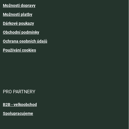
Možnosti dopravy
Možnosti platby
Dárkové poukazy
Obchodní podmínky
Ochrana osobních údajů
Používání cookies
PRO PARTNERY
B2B - velkoobchod
Spolupracujeme