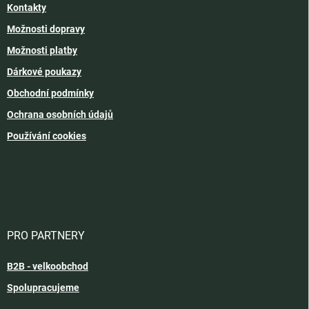
Kontakty
Možnosti dopravy
Možnosti platby
Dárkové poukazy
Obchodní podmínky
Ochrana osobních údajů
Používání cookies
PRO PARTNERY
B2B - velkoobchod
Spolupracujeme