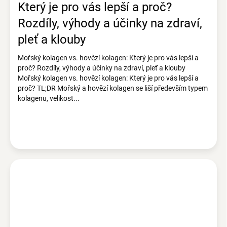
Který je pro vás lepší a proč?
Rozdíly, výhody a účinky na zdraví,
pleť a klouby
Mořský kolagen vs. hovězí kolagen: Který je pro vás lepší a
proč? Rozdíly, výhody a účinky na zdraví, pleť a klouby
Mořský kolagen vs. hovězí kolagen: Který je pro vás lepší a
proč? TL;DR Mořský a hovězí kolagen se liší především typem
kolagenu, velikost...