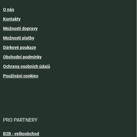
O nás
Kontakty
Možnosti dopravy
Možnosti platby
Dárkové poukazy
Obchodní podmínky
Ochrana osobních údajů
Používání cookies
PRO PARTNERY
B2B - velkoobchod