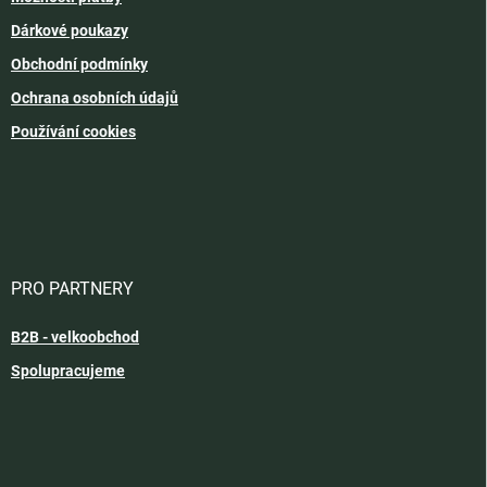
Dárkové poukazy
Obchodní podmínky
Ochrana osobních údajů
Používání cookies
PRO PARTNERY
B2B - velkoobchod
Spolupracujeme