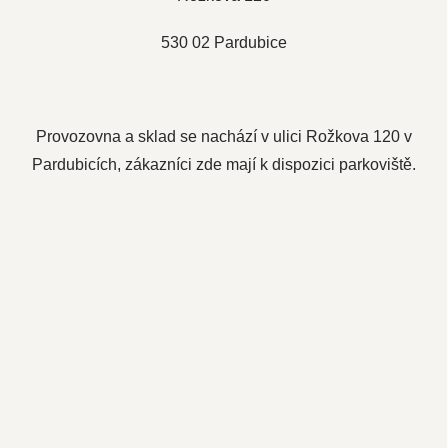
530 02 Pardubice
Provozovna a sklad se nachází v ulici Rožkova 120 v
Pardubicích, zákazníci zde mají k dispozici parkoviště.