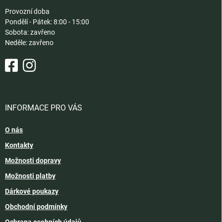
Provozní doba
Pondělí - Pátek: 8:00 - 15:00
Sobota: zavřeno
Neděle: zavřeno
INFORMACE PRO VÁS
O nás
Kontakty
Možnosti dopravy
Možnosti platby
Dárkové poukazy
Obchodní podmínky
Ochrana osobních údajů