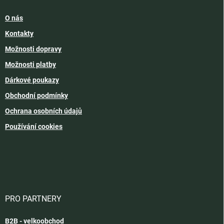
O nás
Kontakty
Možnosti dopravy
Možnosti platby
Dárkové poukazy
Obchodní podmínky
Ochrana osobních údajů
Používání cookies
PRO PARTNERY
B2B - velkoobchod