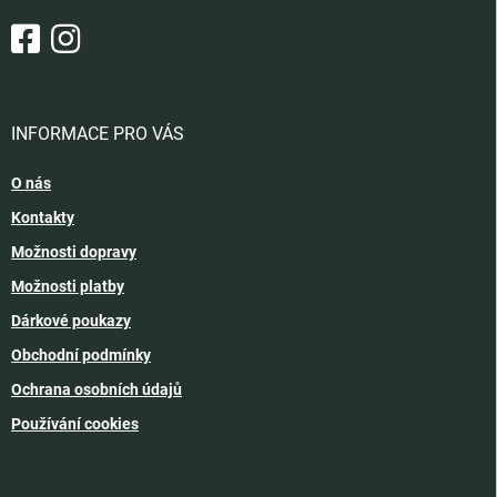
INFORMACE PRO VÁS
O nás
Kontakty
Možnosti dopravy
Možnosti platby
Dárkové poukazy
Obchodní podmínky
Ochrana osobních údajů
Používání cookies