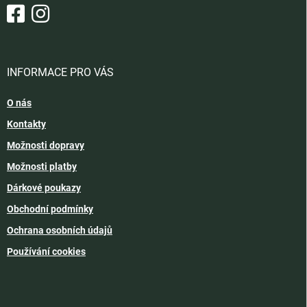
INFORMACE PRO VÁS
O nás
Kontakty
Možnosti dopravy
Možnosti platby
Dárkové poukazy
Obchodní podmínky
Ochrana osobních údajů
Používání cookies