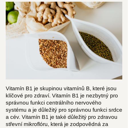
Vitamín B1 je skupinou vitamínů B, které jsou
klíčové pro zdraví. Vitamín B1 je nezbytný pro
správnou funkci centrálního nervového
systému a je důležitý pro správnou funkci srdce
a cév. Vitamín B1 je také důležitý pro zdravou
střevní mikroflóru, která je zodpovědná za