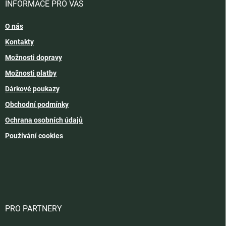
INFORMACE PRO VÁS
O nás
Kontakty
Možnosti dopravy
Možnosti platby
Dárkové poukazy
Obchodní podmínky
Ochrana osobních údajů
Používání cookies
PRO PARTNERY