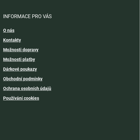
INFORMACE PRO VÁS
O nás
Kontakty
Možnosti dopravy
Možnosti platby
Dárkové poukazy
Obchodní podmínky
Ochrana osobních údajů
Používání cookies