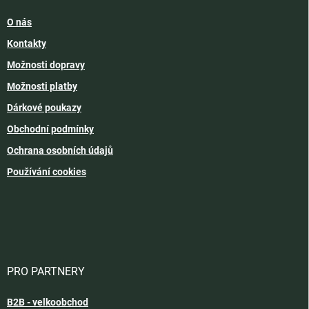
O nás
Kontakty
Možnosti dopravy
Možnosti platby
Dárkové poukazy
Obchodní podmínky
Ochrana osobních údajů
Používání cookies
PRO PARTNERY
B2B - velkoobchod