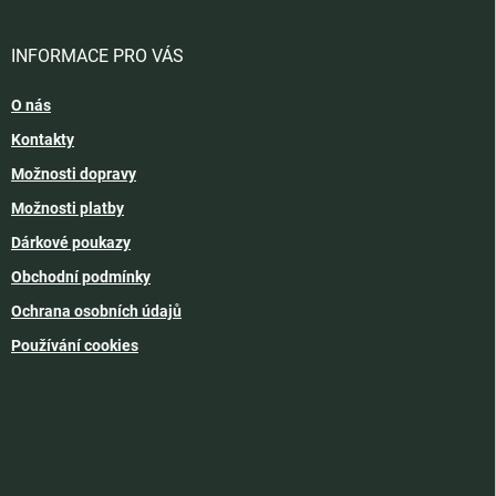
INFORMACE PRO VÁS
O nás
Kontakty
Možnosti dopravy
Možnosti platby
Dárkové poukazy
Obchodní podmínky
Ochrana osobních údajů
Používání cookies