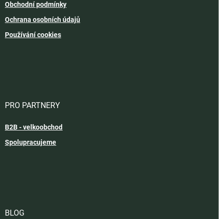
Obchodní podmínky
Ochrana osobních údajů
Používání cookies
PRO PARTNERY
B2B - velkoobchod
Spolupracujeme
BLOG