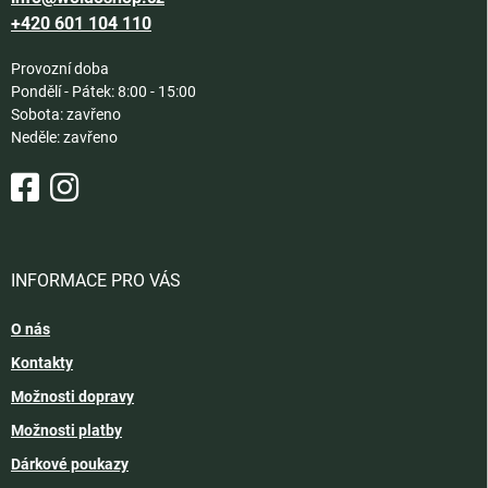
+420 601 104 110
Provozní doba
Pondělí - Pátek: 8:00 - 15:00
Sobota: zavřeno
Neděle: zavřeno
INFORMACE PRO VÁS
O nás
Kontakty
Možnosti dopravy
Možnosti platby
Dárkové poukazy