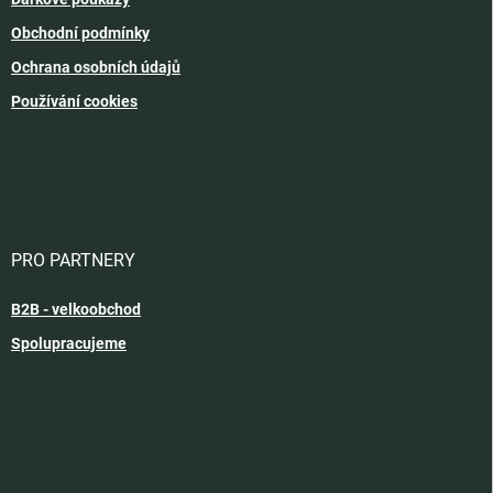
Obchodní podmínky
Ochrana osobních údajů
Používání cookies
PRO PARTNERY
B2B - velkoobchod
Spolupracujeme