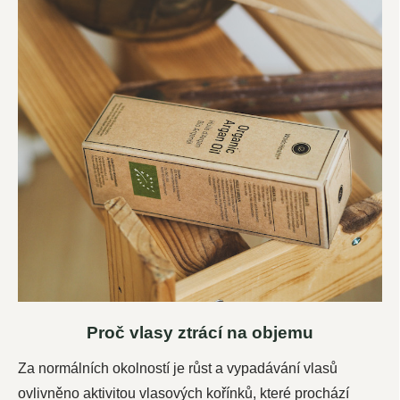
Proč vlasy ztrácí na objemu
Za normálních okolností je růst a vypadávání vlasů
ovlivněno aktivitou vlasových kořínků, které prochází