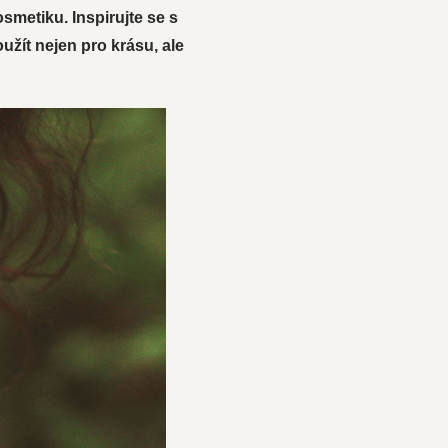
smetiku. Inspirujte se s
užít nejen pro krásu, ale