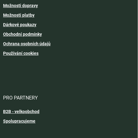
Možnosti dopravy
Možnosti platby
Dárkové poukazy
Obchodní podmínky
Ochrana osobních údajů
Používání cookies
PRO PARTNERY
B2B - velkoobchod
Spolupracujeme