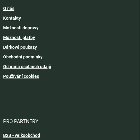
O nás
Kontakty
Možnosti dopravy
Možnosti platby
Dárkové poukazy
Obchodní podmínky
Ochrana osobních údajů
Používání cookies
PRO PARTNERY
B2B - velkoobchod