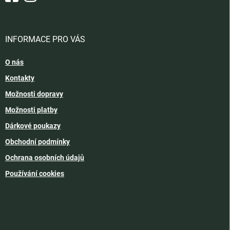
INFORMACE PRO VÁS
O nás
Kontakty
Možnosti dopravy
Možnosti platby
Dárkové poukazy
Obchodní podmínky
Ochrana osobních údajů
Používání cookies