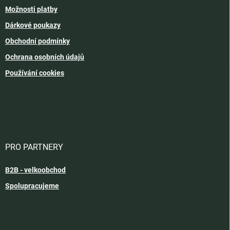
Možnosti platby
Dárkové poukazy
Obchodní podmínky
Ochrana osobních údajů
Používání cookies
PRO PARTNERY
B2B - velkoobchod
Spolupracujeme