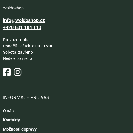
Woldoshop
info@woldoshop.cz
+420 601 104 110
Provozní doba
Pondělí - Pátek: 8:00 - 15:00
Sobota: zavřeno
Neděle: zavřeno
INFORMACE PRO VÁS
O nás
Kontakty
Možnosti dopravy