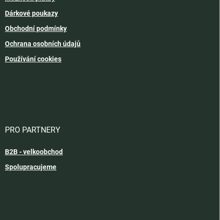
Dárkové poukazy
Obchodní podmínky
Ochrana osobních údajů
Používání cookies
PRO PARTNERY
B2B - velkoobchod
Spolupracujeme