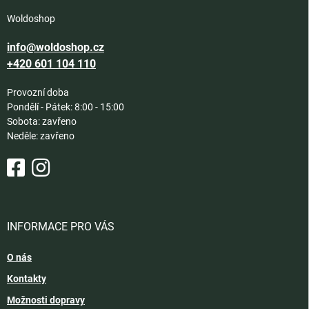
Woldoshop
info@woldoshop.cz
+420 601 104 110
Provozní doba
Pondělí - Pátek: 8:00 - 15:00
Sobota: zavřeno
Neděle: zavřeno
INFORMACE PRO VÁS
O nás
Kontakty
Možnosti dopravy