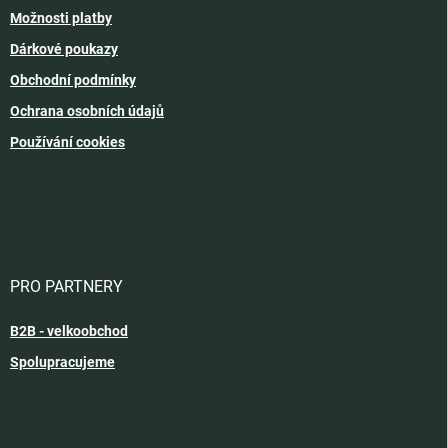
Možnosti platby
Dárkové poukazy
Obchodní podmínky
Ochrana osobních údajů
Používání cookies
PRO PARTNERY
B2B - velkoobchod
Spolupracujeme