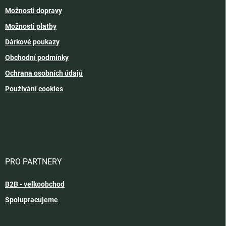
Možnosti dopravy
Možnosti platby
Dárkové poukazy
Obchodní podmínky
Ochrana osobních údajů
Používání cookies
PRO PARTNERY
B2B - velkoobchod
Spolupracujeme