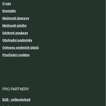
O nás
Kontakty
Možnosti dopravy
Možnosti platby
Dárkové poukazy
Obchodní podmínky
Ochrana osobních údajů
Používání cookies
PRO PARTNERY
B2B - velkoobchod