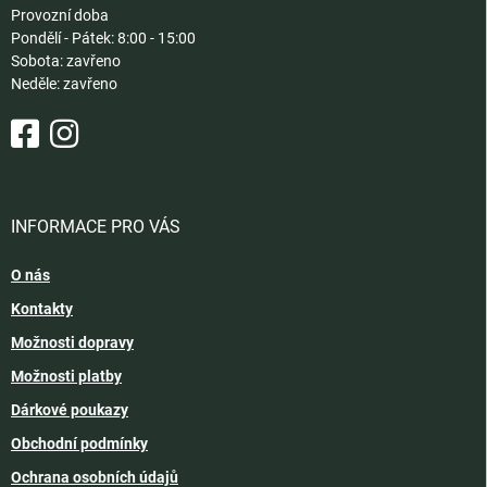
Provozní doba
Pondělí - Pátek: 8:00 - 15:00
Sobota: zavřeno
Neděle: zavřeno
INFORMACE PRO VÁS
O nás
Kontakty
Možnosti dopravy
Možnosti platby
Dárkové poukazy
Obchodní podmínky
Ochrana osobních údajů