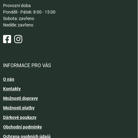
Provozní doba
Pondělí - Pátek: 8:00 - 15:00
Sobota: zavřeno
Neděle: zavřeno
INFORMACE PRO VÁS
O nás
Kontakty
Možnosti dopravy
Možnosti platby
Dárkové poukazy
Obchodní podmínky
Ochrana osobních údajů