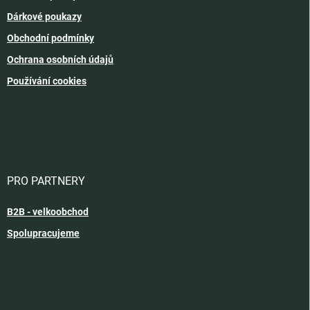
Dárkové poukazy
Obchodní podmínky
Ochrana osobních údajů
Používání cookies
PRO PARTNERY
B2B - velkoobchod
Spolupracujeme