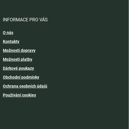
INFORMACE PRO VÁS
O nás
Kontakty
Možnosti dopravy
Možnosti platby
Dárkové poukazy
Obchodní podmínky
Ochrana osobních údajů
Používání cookies