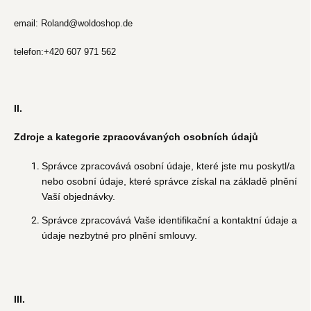
email: Roland@woldoshop.de
telefon:+420 607 971 562
II.
Zdroje a kategorie zpracovávaných osobních údajů
Správce zpracovává osobní údaje, které jste mu poskytl/a
nebo osobní údaje, které správce získal na základě plnění
Vaší objednávky.
Správce zpracovává Vaše identifikační a kontaktní údaje a
údaje nezbytné pro plnění smlouvy.
III.