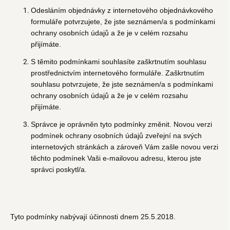
Odesláním objednávky z internetového objednávkového
formuláře potvrzujete, že jste seznámen/a s podmínkami
ochrany osobních údajů a že je v celém rozsahu
přijímáte.
S těmito podmínkami souhlasíte zaškrtnutím souhlasu
prostřednictvím internetového formuláře. Zaškrtnutím
souhlasu potvrzujete, že jste seznámen/a s podmínkami
ochrany osobních údajů a že je v celém rozsahu
přijímáte.
Správce je oprávněn tyto podmínky změnit. Novou verzi
podmínek ochrany osobních údajů zveřejní na svých
internetových stránkách a zároveň Vám zašle novou verzi
těchto podmínek Vaši e-mailovou adresu, kterou jste
správci poskytl/a.
Tyto podmínky nabývají účinnosti dnem 25.5.2018.