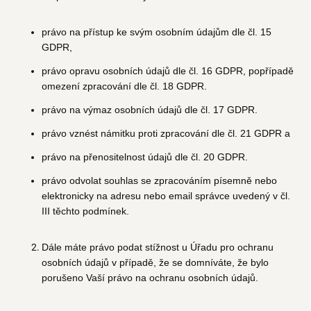
právo na přístup ke svým osobním údajům dle čl. 15
GDPR,
právo opravu osobních údajů dle čl. 16 GDPR, popřípadě
omezení zpracování dle čl. 18 GDPR.
právo na výmaz osobních údajů dle čl. 17 GDPR.
právo vznést námitku proti zpracování dle čl. 21 GDPR a
právo na přenositelnost údajů dle čl. 20 GDPR.
právo odvolat souhlas se zpracováním písemně nebo
elektronicky na adresu nebo email správce uvedený v čl.
III těchto podmínek.
Dále máte právo podat stížnost u Úřadu pro ochranu
osobních údajů v případě, že se domníváte, že bylo
porušeno Vaší právo na ochranu osobních údajů.