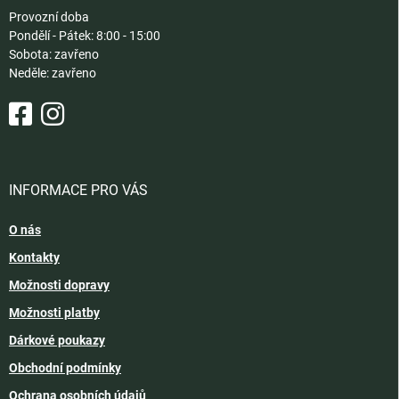
Provozní doba
Pondělí - Pátek: 8:00 - 15:00
Sobota: zavřeno
Neděle: zavřeno
INFORMACE PRO VÁS
O nás
Kontakty
Možnosti dopravy
Možnosti platby
Dárkové poukazy
Obchodní podmínky
Ochrana osobních údajů