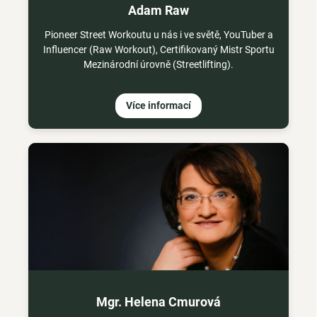
Adam Raw
Pioneer Street Workoutu u nás i ve světě, YouTuber a
Influencer (Raw Workout), Certifikovaný Mistr Sportu
Mezinárodní úrovně (Streetlifting).
Více informací
Mgr. Helena Cmurová