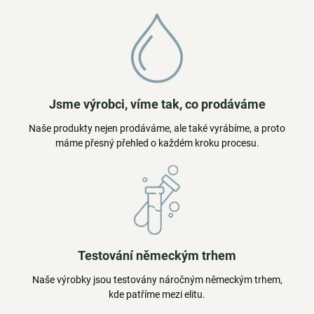
Jsme výrobci, víme tak, co prodáváme
Naše produkty nejen prodáváme, ale také vyrábíme, a proto
máme přesný přehled o každém kroku procesu.
Testování německým trhem
Naše výrobky jsou testovány náročným německým trhem,
kde patříme mezi elitu.