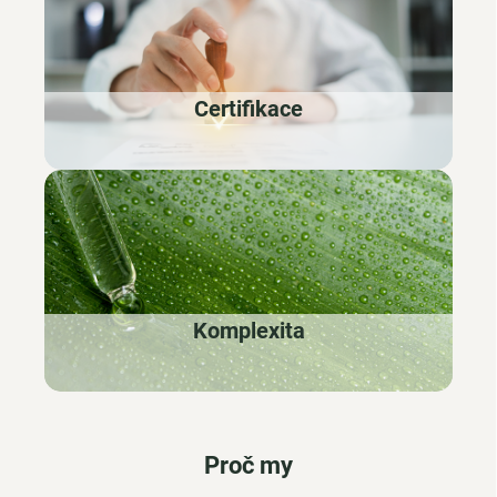
Certifikace
Komplexita
Proč my