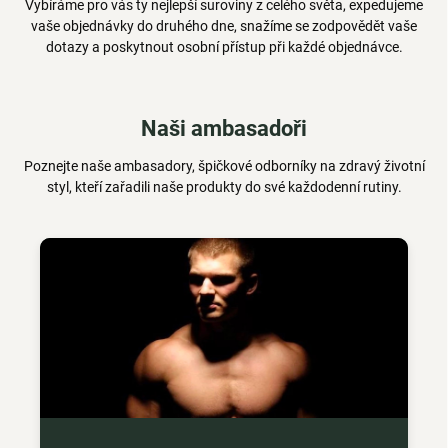
Vybíráme pro vás ty nejlepší suroviny z celého světa, expedujeme
vaše objednávky do druhého dne, snažíme se zodpovědět vaše
dotazy a poskytnout osobní přístup při každé objednávce.
Naši ambasadoři
Poznejte naše ambasadory, špičkové odborníky na zdravý životní
styl, kteří zařadili naše produkty do své každodenní rutiny.