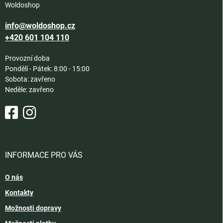
Woldoshop
info@woldoshop.cz
+420 601 104 110
Provozní doba
Pondělí - Pátek: 8:00 - 15:00
Sobota: zavřeno
Neděle: zavřeno
INFORMACE PRO VÁS
O nás
Kontakty
Možnosti dopravy