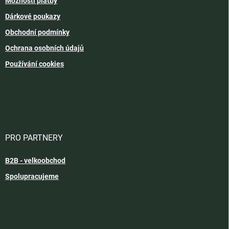
Možnosti platby
Dárkové poukazy
Obchodní podmínky
Ochrana osobních údajů
Používání cookies
PRO PARTNERY
B2B - velkoobchod
Spolupracujeme