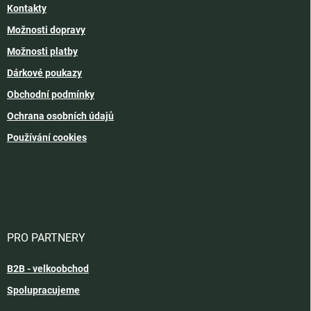
Kontakty
Možnosti dopravy
Možnosti platby
Dárkové poukazy
Obchodní podmínky
Ochrana osobních údajů
Používání cookies
PRO PARTNERY
B2B - velkoobchod
Spolupracujeme