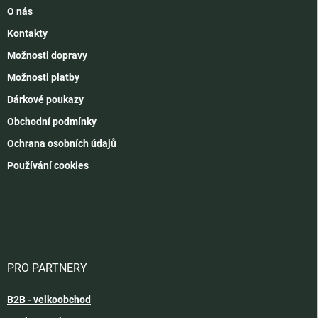
O nás
Kontakty
Možnosti dopravy
Možnosti platby
Dárkové poukazy
Obchodní podmínky
Ochrana osobních údajů
Používání cookies
PRO PARTNERY
B2B - velkoobchod