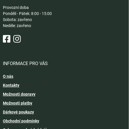
Provozní doba
Pondělí - Pátek: 8:00 - 15:00
Sobota: zavřeno
Neděle: zavřeno
INFORMACE PRO VÁS
O nás
Kontakty
Možnosti dopravy
Možnosti platby
Dárkové poukazy
Obchodní podmínky